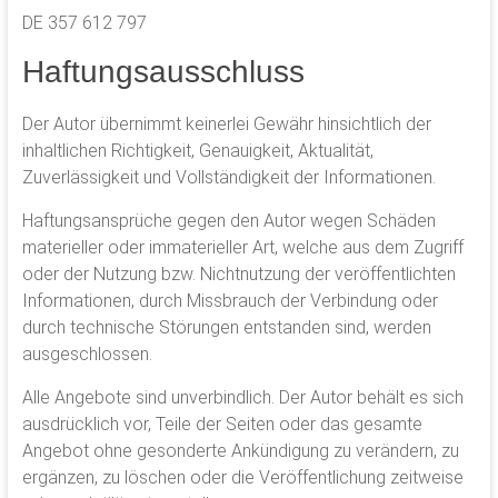
DE 357 612 797
Haftungsausschluss
Der Autor übernimmt keinerlei Gewähr hinsichtlich der
inhaltlichen Richtigkeit, Genauigkeit, Aktualität,
Zuverlässigkeit und Vollständigkeit der Informationen.
Haftungsansprüche gegen den Autor wegen Schäden
materieller oder immaterieller Art, welche aus dem Zugriff
oder der Nutzung bzw. Nichtnutzung der veröffentlichten
Informationen, durch Missbrauch der Verbindung oder
durch technische Störungen entstanden sind, werden
ausgeschlossen.
Alle Angebote sind unverbindlich. Der Autor behält es sich
ausdrücklich vor, Teile der Seiten oder das gesamte
Angebot ohne gesonderte Ankündigung zu verändern, zu
ergänzen, zu löschen oder die Veröffentlichung zeitweise