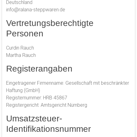
Deutschland
info@ralana-steppwaren.de
Vertretungsberechtigte
Personen
Curdin Rauch
Martha Rauch
Registerangaben
Eingetragener Firmenname: Gesellschaft mit beschränkter
Haftung (GmbH)
Registernummer: HRB 45867
Registergericht: Amtsgericht Nürnberg
Umsatzsteuer-
Identifikationsnummer