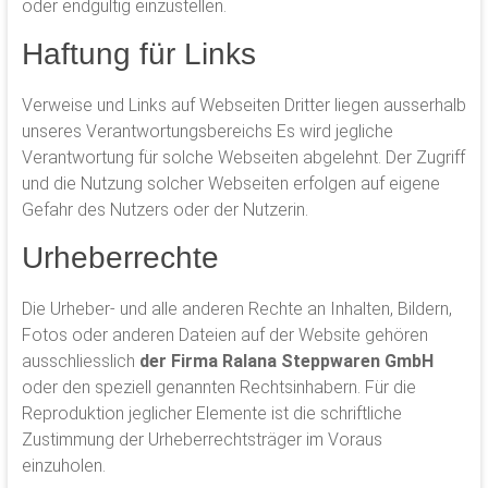
oder endgültig einzustellen.
Haftung für Links
Verweise und Links auf Webseiten Dritter liegen ausserhalb
unseres Verantwortungsbereichs Es wird jegliche
Verantwortung für solche Webseiten abgelehnt. Der Zugriff
und die Nutzung solcher Webseiten erfolgen auf eigene
Gefahr des Nutzers oder der Nutzerin.
Urheberrechte
Die Urheber- und alle anderen Rechte an Inhalten, Bildern,
Fotos oder anderen Dateien auf der Website gehören
ausschliesslich
der Firma Ralana Steppwaren
GmbH
oder den speziell genannten Rechtsinhabern. Für die
Reproduktion jeglicher Elemente ist die schriftliche
Zustimmung der Urheberrechtsträger im Voraus
einzuholen.